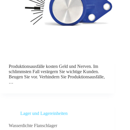
Produktionsausfälle kosten Geld und Nerven. Im
schlimmsten Fall verärgern Sie wichtige Kunden.
Beugen Sie vor. Verhindern Sie Produktionsausfälle,
…
Lager und Lagereinheiten
Wasserdichte Flanschlager