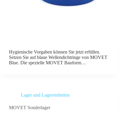
Hygienische Vorgaben können Sie jetzt erfüllen.
Setzen Sie auf blaue Wellendichtringe von MOVET
Blue. Die spezielle MOVET Bauform…
Lager und Lagereinheiten
MOVET Sonderlager