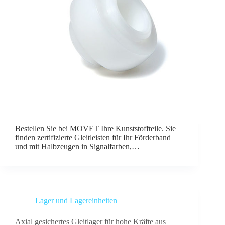
Bestellen Sie bei MOVET Ihre Kunststoffteile. Sie
finden zertifizierte Gleitleisten für Ihr Förderband
und mit Halbzeugen in Signalfarben,…
Lager und Lagereinheiten
Axial gesichertes Gleitlager für hohe Kräfte aus