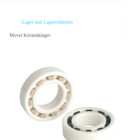
Lager und Lagereinheiten
Movet Keramiklager