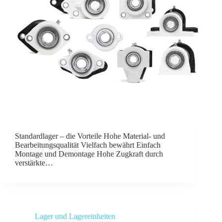
Standardlager – die Vorteile Hohe Material- und
Bearbeitungsqualität Vielfach bewährt Einfach
Montage und Demontage Hohe Zugkraft durch
verstärkte…
Lager und Lagereinheiten