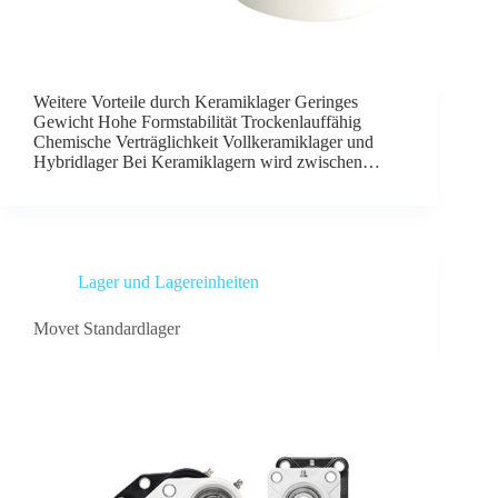
Weitere Vorteile durch Keramiklager Geringes
Gewicht Hohe Formstabilität Trockenlauffähig
Chemische Verträglichkeit Vollkeramiklager und
Hybridlager Bei Keramiklagern wird zwischen…
Lager und Lagereinheiten
Movet Standardlager