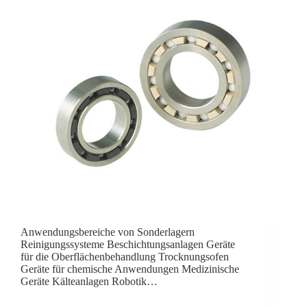
Anwendungsbereiche von Sonderlagern
Reinigungssysteme Beschichtungsanlagen Geräte
für die Oberflächenbehandlung Trocknungsofen
Geräte für chemische Anwendungen Medizinische
Geräte Kälteanlagen Robotik…