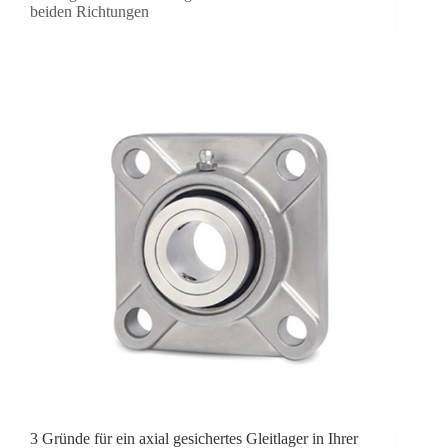
beiden Richtungen
3 Gründe für ein axial gesichertes Gleitlager in Ihrer