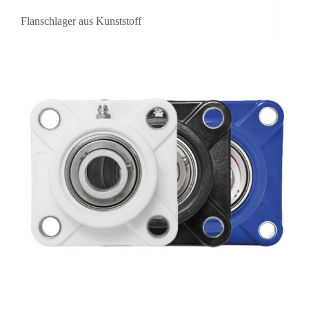
Flanschlager aus Kunststoff