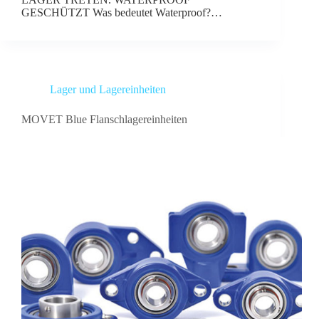
GESCHÜTZT Was bedeutet Waterproof?…
Lager und Lagereinheiten
MOVET Blue Flanschlagereinheiten