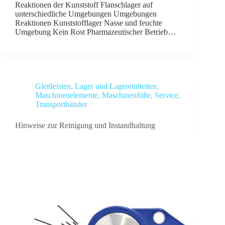
Reaktionen der Kunststoff Flanschlager auf
unterschiedliche Umgebungen Umgebungen
Reaktionen Kunststofflager Nasse und feuchte
Umgebung Kein Rost Pharmazeutischer Betrieb…
Gleitleisten
,
Lager und Lagereinheiten
,
Maschinenelemente
,
Maschinenfüße
,
Service
,
Transportbänder
Hinweise zur Reinigung und Instandhaltung