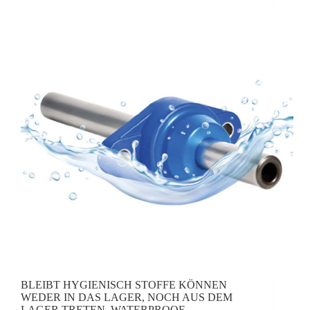
BLEIBT HYGIENISCH STOFFE KÖNNEN
WEDER IN DAS LAGER, NOCH AUS DEM
LAGER TRETEN. WATERPROOF