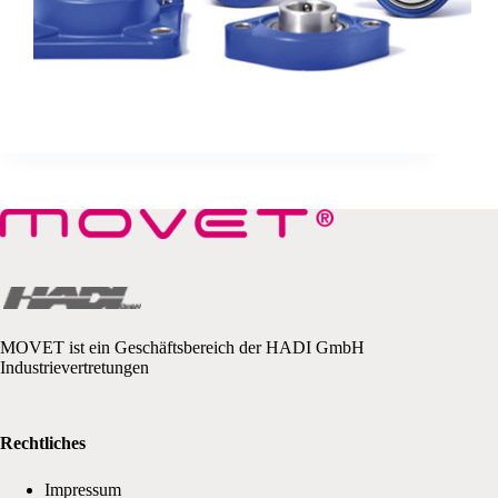
MOVET ist ein Geschäftsbereich der HADI GmbH
Industrievertretungen
Rechtliches
Impressum