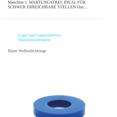
Maschine 1. WARTUNGSFREI: IDEAL FÜR
SCHWER ERREICHBARE STELLEN Das…
Lager und Lagereinheiten
,
Maschinenelemente
Blaue Wellendichtringe