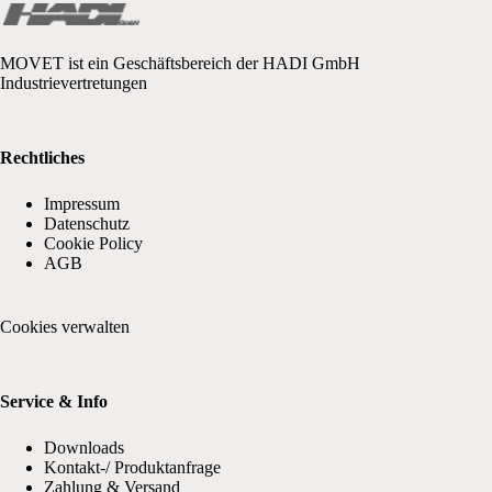
MOVET ist ein Geschäftsbereich der HADI GmbH
Industrievertretungen
Rechtliches
Impressum
Datenschutz
Cookie Policy
AGB
Cookies verwalten
Service & Info
Downloads
Kontakt-/ Produktanfrage
Zahlung & Versand