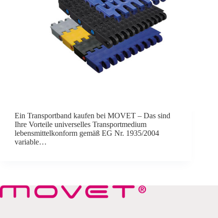
Ein Transportband kaufen bei MOVET – Das sind
Ihre Vorteile universelles Transportmedium
lebensmittelkonform gemäß EG Nr. 1935/2004
variable…