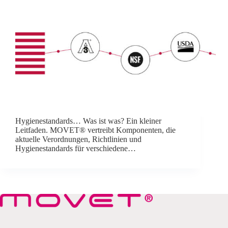
Hygienestandards… Was ist was? Ein kleiner
Leitfaden. MOVET® vertreibt Komponenten, die
aktuelle Verordnungen, Richtlinien und
Hygienestandards für verschiedene…