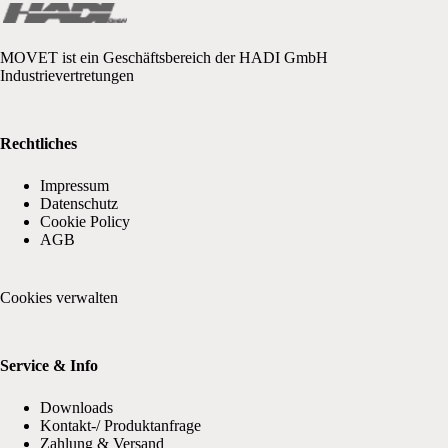
MOVET ist ein Geschäftsbereich der HADI GmbH
Industrievertretungen
Rechtliches
Impressum
Datenschutz
Cookie Policy
AGB
Cookies verwalten
Service & Info
Downloads
Kontakt-/ Produktanfrage
Zahlung & Versand