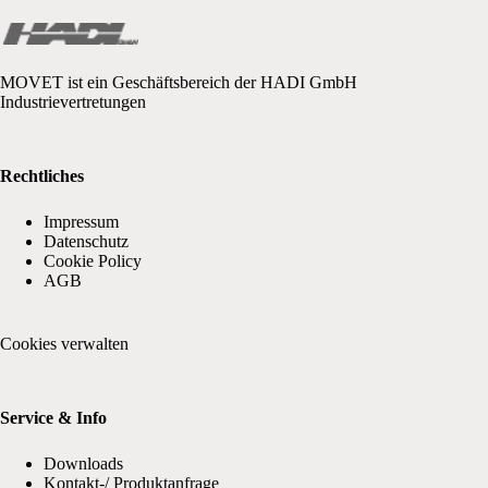
MOVET ist ein Geschäftsbereich der HADI GmbH
Industrievertretungen
Rechtliches
Impressum
Datenschutz
Cookie Policy
AGB
Cookies verwalten
Service & Info
Downloads
Kontakt-/ Produktanfrage