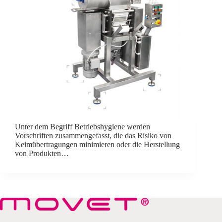
Unter dem Begriff Betriebshygiene werden
Vorschriften zusammengefasst, die das Risiko von
Keimübertragungen minimieren oder die Herstellung
von Produkten…