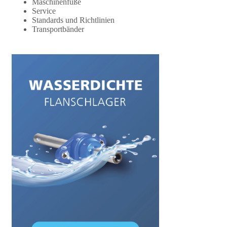
Maschinenfüße
Service
Standards und Richtlinien
Transportbänder