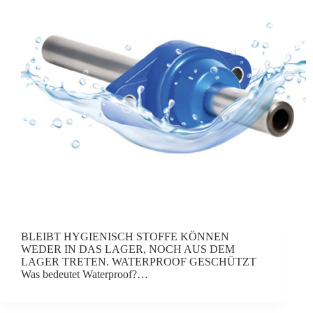
BLEIBT HYGIENISCH STOFFE KÖNNEN
WEDER IN DAS LAGER, NOCH AUS DEM
LAGER TRETEN. WATERPROOF GESCHÜTZT
Was bedeutet Waterproof?…