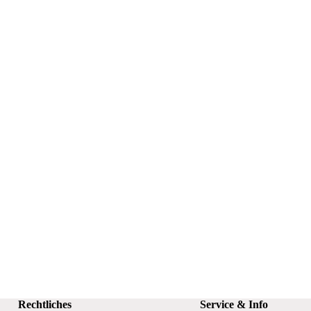
Rechtliches
Service & Info