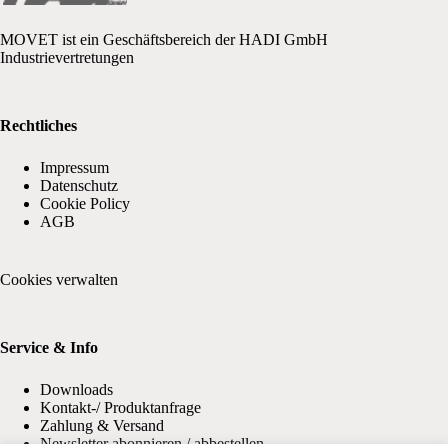
MOVET ist ein Geschäftsbereich der HADI GmbH
Industrievertretungen
Rechtliches
Impressum
Datenschutz
Cookie Policy
AGB
Cookies verwalten
Service & Info
Downloads
Kontakt-/ Produktanfrage
Zahlung & Versand
Newsletter abonnieren / abbestellen