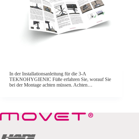
In der Installationsanleitung für die 3-A
TEKNOHYGIENIC Füße erfahren Sie, worauf Sie
bei der Montage achten müssen. Achten…