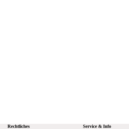
Rechtliches
Service & Info