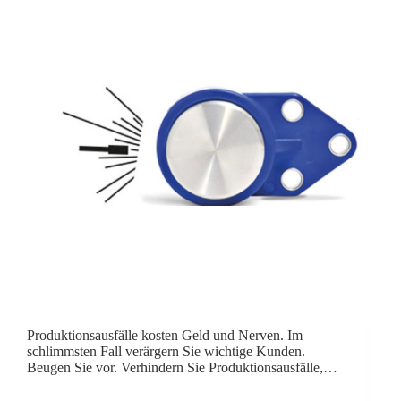
Produktionsausfälle kosten Geld und Nerven. Im
schlimmsten Fall verärgern Sie wichtige Kunden.
Beugen Sie vor. Verhindern Sie Produktionsausfälle,…