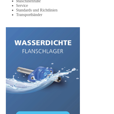
Maschinenfüße
Service
Standards und Richtlinien
Transportbänder