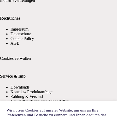
Industrievertretungen
Rechtliches
Impressum
Datenschutz
Cookie Policy
AGB
Cookies verwalten
Service & Info
Downloads
Kontakt-/ Produktanfrage
Zahlung & Versand
Newsletter abonnieren / abbestellen
Wir nutzen Cookies auf unserer Website, um uns an Ihre
Präferenzen und Besuche zu erinnern und Ihnen dadurch das