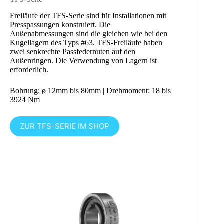
Freiläufe der TFS-Serie sind für Installationen mit
Presspassungen konstruiert. Die
Außenabmessungen sind die gleichen wie bei den
Kugellagern des Typs #63. TFS-Freiläufe haben
zwei senkrechte Passfedernuten auf den
Außenringen. Die Verwendung von Lagern ist
erforderlich.
Bohrung: ø 12mm bis 80mm | Drehmoment: 18 bis
3924 Nm
ZUR TFS-SERIE IM SHOP