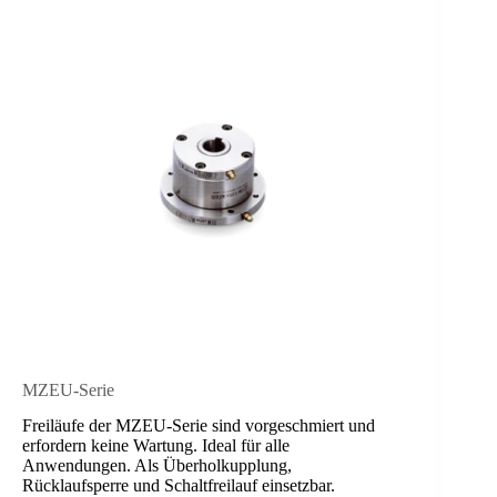
MZEU-Serie
Freiläufe der MZEU-Serie sind vorgeschmiert und
erfordern keine Wartung. Ideal für alle
Anwendungen. Als Überholkupplung,
Rücklaufsperre und Schaltfreilauf einsetzbar.