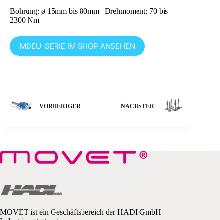
Bohrung: ø 15mm bis 80mm | Drehmoment: 70 bis
2300 Nm
MDEU-SERIE IM SHOP ANSEHEN
VORHERIGER
NÄCHSTER
MOVET ist ein Geschäftsbereich der HADI GmbH