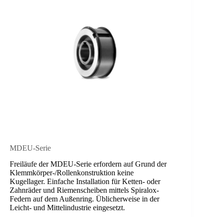
MDEU-Serie
Freiläufe der MDEU-Serie erfordern auf Grund der
Klemmkörper-/Rollenkonstruktion keine
Kugellager. Einfache Installation für Ketten- oder
Zahnräder und Riemenscheiben mittels Spiralox-
Federn auf dem Außenring. Üblicherweise in der
Leicht- und Mittelindustrie eingesetzt.