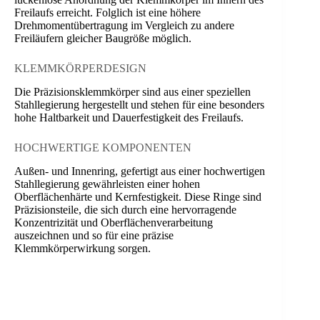
Freilaufs erreicht. Folglich ist eine höhere
Drehmomentübertragung im Vergleich zu andere
Freiläufern gleicher Baugröße möglich.
KLEMMKÖRPERDESIGN
Die Präzisionsklemmkörper sind aus einer speziellen
Stahllegierung hergestellt und stehen für eine besonders
hohe Haltbarkeit und Dauerfestigkeit des Freilaufs.
HOCHWERTIGE KOMPONENTEN
Außen- und Innenring, gefertigt aus einer hochwertigen
Stahllegierung gewährleisten einer hohen
Oberflächenhärte und Kernfestigkeit. Diese Ringe sind
Präzisionsteile, die sich durch eine hervorragende
Konzentrizität und Oberflächenverarbeitung
auszeichnen und so für eine präzise
Klemmkörperwirkung sorgen.