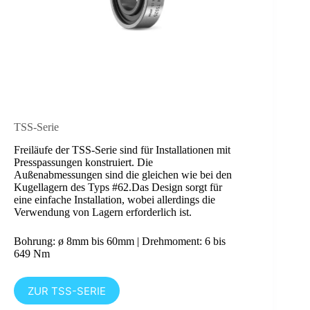
TSS-Serie
Freiläufe der TSS-Serie sind für Installationen mit
Presspassungen konstruiert. Die
Außenabmessungen sind die gleichen wie bei den
Kugellagern des Typs #62.Das Design sorgt für
eine einfache Installation, wobei allerdings die
Verwendung von Lagern erforderlich ist.
Bohrung: ø 8mm bis 60mm | Drehmoment: 6 bis
649 Nm
ZUR TSS-SERIE