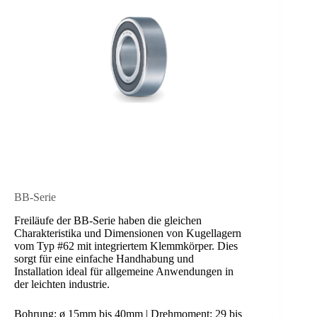
BB-Serie
Freiläufe der BB-Serie haben die gleichen
Charakteristika und Dimensionen von Kugellagern
vom Typ #62 mit integriertem Klemmkörper. Dies
sorgt für eine einfache Handhabung und
Installation ideal für allgemeine Anwendungen in
der leichten industrie.
Bohrung: ø 15mm bis 40mm | Drehmoment: 29 bis